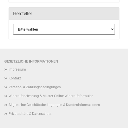
Hersteller
GESETZLICHE INFORMATIONEN
Impressum
Kontakt
Versand- & Zahlungsbedingungen
Widerrufsbelehrung & Muster-Online-Widerrufsformular
Allgemeine Geschäftsbedingungen & Kundeninformationen
Privatsphäre & Datenschutz