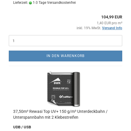
Lieferzeit:
1-3 Tage Versandkostenfrei
104,99 EUR
1,40 EUR pro m²
inkl. 19% MwSt.
Versand Info
IN DEN WARENKORB
37,50m² Rewasi Top UV+ 150 g/m² Unterdeckbahn /
Unterspannbahn mit 2 Klebestreifen
UDB / USB