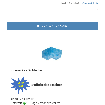
inkl. 19% MwSt.
Versand Info
IN DEN WARENKORB
Innenecke - Dichtecke
Staffelpreise beachten
Art.Nr.: 273102001
Lieferzeit:
1-3 Tage Versandkostenfrei