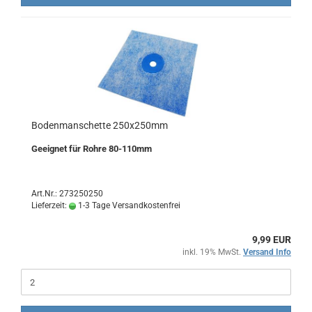
Bodenmanschette 250x250mm
Geeignet für Rohre 80-110mm
Art.Nr.: 273250250
Lieferzeit:
1-3 Tage Versandkostenfrei
9,99 EUR
inkl. 19% MwSt.
Versand Info