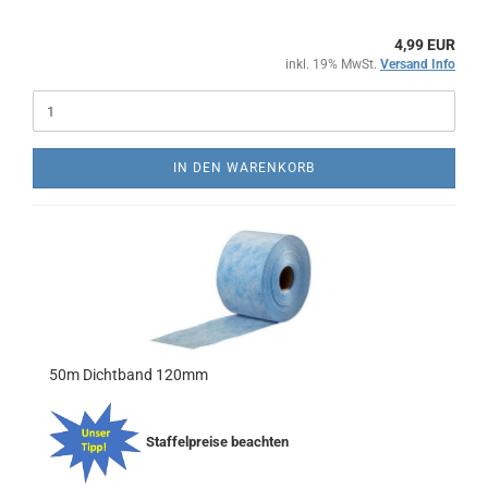
4,99 EUR
inkl. 19% MwSt.
Versand Info
IN DEN WARENKORB
50m Dichtband 120mm
Staffelpreise beachten