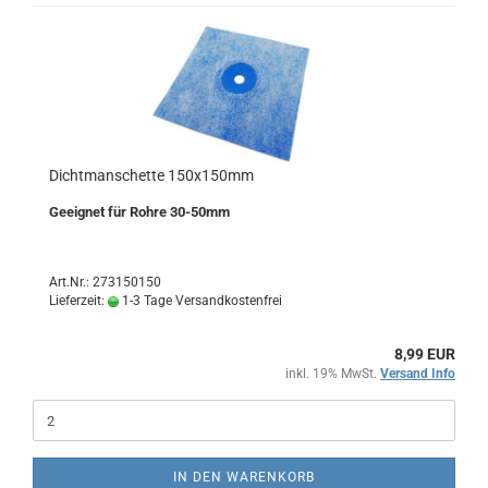
Dichtmanschette 150x150mm
Geeignet für Rohre 30-50mm
Art.Nr.: 273150150
Lieferzeit:
1-3 Tage Versandkostenfrei
8,99 EUR
inkl. 19% MwSt.
Versand Info
IN DEN WARENKORB