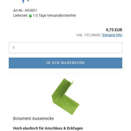
Art.Nr.: 693851
Lieferzeit:
1-3 Tage Versandkostenfrei
9,75 EUR
inkl. 19% MwSt.
Versand Info
IN DEN WARENKORB
Botament Aussenecke
Hoch elastisch für Anschluss & Eckfugen