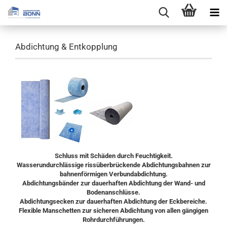
Abdichtung & Entkopplung
Schluss mit Schäden durch Feuchtigkeit.
Wasserundurchlässige rissüberbrückende Abdichtungsbahnen zur
bahnenförmigen Verbundabdichtung.
Abdichtungsbänder zur dauerhaften Abdichtung der Wand- und
Bodenanschlüsse.
Abdichtungsecken zur dauerhaften Abdichtung der Eckbereiche.
Flexible Manschetten zur sicheren Abdichtung von allen gängigen
Rohrdurchführungen.