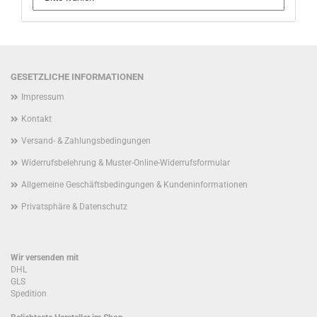
GESETZLICHE INFORMATIONEN
Impressum
Kontakt
Versand- & Zahlungsbedingungen
Widerrufsbelehrung & Muster-Online-Widerrufsformular
Allgemeine Geschäftsbedingungen & Kundeninformationen
Privatsphäre & Datenschutz
Wir versenden mit
DHL
GLS
Spedition