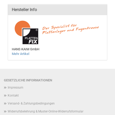
Hersteller Info
HANS KAIM GmbH
Mehr Artikel
GESETZLICHE INFORMATIONEN
Impressum
Kontakt
Versand- & Zahlungsbedingungen
Widerrufsbelehrung & Muster-Online-Widerrufsformular