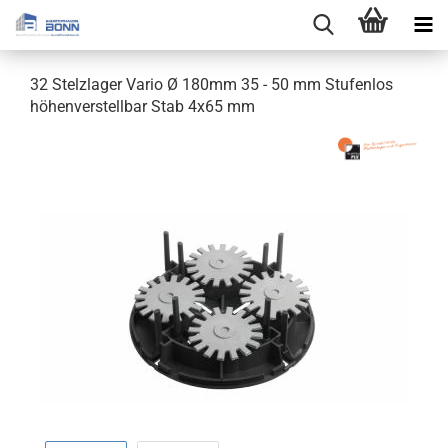
32 Stelzlager Vario Ø 180mm 35 - 50 mm Stufenlos
höhenverstellbar Stab 4x65 mm