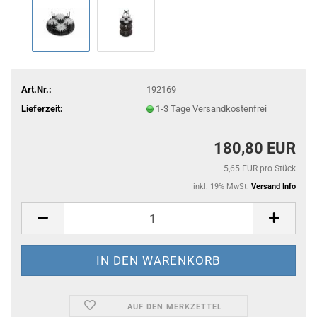
Art.Nr.:
192169
Lieferzeit:
1-3 Tage Versandkostenfrei
180,80 EUR
5,65 EUR pro Stück
inkl. 19% MwSt.
Versand Info
AUF DEN MERKZETTEL