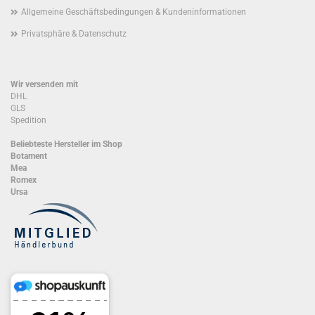
Allgemeine Geschäftsbedingungen & Kundeninformationen
Privatsphäre & Datenschutz
Wir versenden mit
DHL
GLS
Spedition
Beliebteste Hersteller im Shop
Botament
Mea
Romex
Ursa