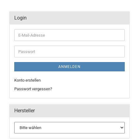
Login
E-
Mail-
Adresse
Passwort
ANMELDEN
Konto erstellen
Passwort vergessen?
Hersteller