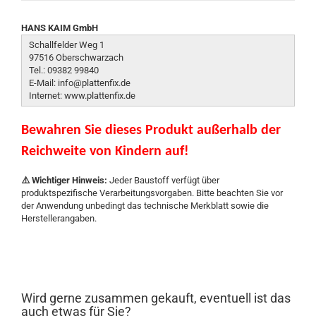
HANS KAIM GmbH
Schallfelder Weg 1
97516 Oberschwarzach
Tel.: 09382 99840
E-Mail: info@plattenfix.de
Internet: www.plattenfix.de
Bewahren Sie dieses Produkt außerhalb der
Reichweite von Kindern auf!
⚠️ Wichtiger Hinweis:
Jeder Baustoff verfügt über
produktspezifische Verarbeitungsvorgaben. Bitte beachten Sie vor
der Anwendung unbedingt das technische Merkblatt sowie die
Herstellerangaben.
Wird gerne zusammen gekauft, eventuell ist das
auch etwas für Sie?