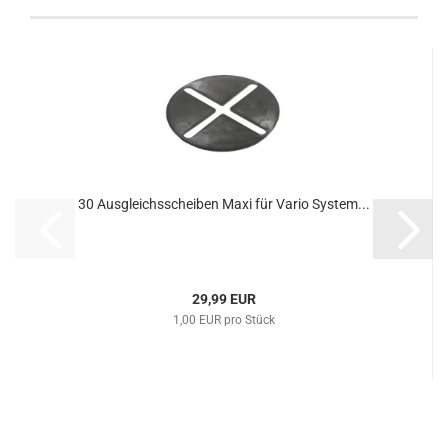
30 Ausgleichsscheiben Maxi für Vario System...
29,99 EUR
1,00 EUR pro Stück