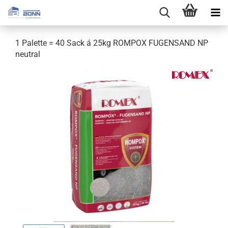
1 Palette = 40 Sack á 25kg ROMPOX FUGENSAND NP
neutral