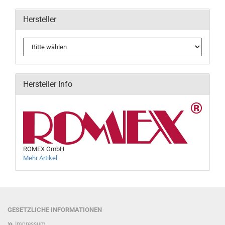
Hersteller
Hersteller Info
ROMEX GmbH
Mehr Artikel
GESETZLICHE INFORMATIONEN
Impressum