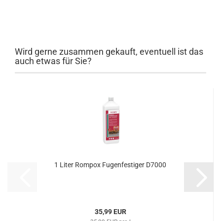
Wird gerne zusammen gekauft, eventuell ist das
auch etwas für Sie?
1 Liter Rompox Fugenfestiger D7000
35,99 EUR