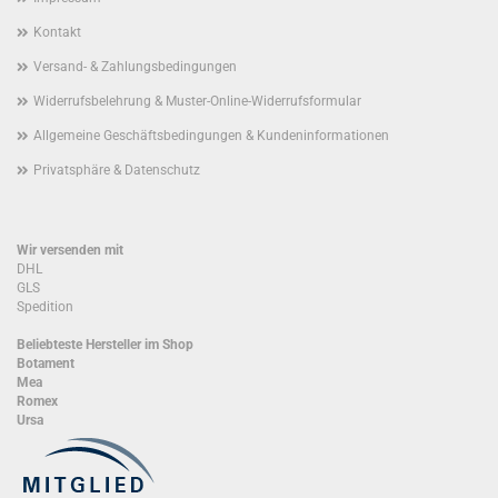
Kontakt
Versand- & Zahlungsbedingungen
Widerrufsbelehrung & Muster-Online-Widerrufsformular
Allgemeine Geschäftsbedingungen & Kundeninformationen
Privatsphäre & Datenschutz
Wir versenden mit
DHL
GLS
Spedition
Beliebteste Hersteller im Shop
Botament
Mea
Romex
Ursa