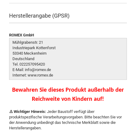
Herstellerangabe (GPSR)
ROMEX GmbH
Mühlgrabenstr. 21
Industriepark Kottenforst
53340 Meckenheim
Deutschland
Tel. 022257095420
E-Mail: info@romex.de
Internet: www.romex.de
Bewahren Sie dieses Produkt außerhalb der
Reichweite von Kindern auf!
⚠️ Wichtiger Hinweis:
Jeder Baustoff verfügt über
produktspezifische Verarbeitungsvorgaben. Bitte beachten Sie vor
der Anwendung unbedingt das technische Merkblatt sowie die
Herstellerangaben.