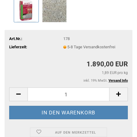
Art.Nr.:
178
Lieferzeit:
5-8 Tage Versandkostenfrei
1.890,00 EUR
1,89 EUR pro kg
inkl. 19% MwSt.
Versand Info
AUF DEN MERKZETTEL