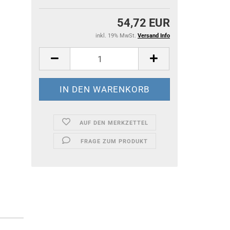
54,72 EUR
inkl. 19% MwSt.
Versand Info
AUF DEN MERKZETTEL
FRAGE ZUM PRODUKT