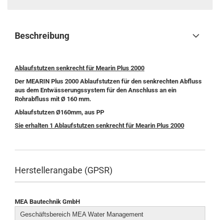
Beschreibung
Ablaufstutzen senkrecht für Mearin Plus 2000
Der MEARIN Plus 2000 Ablaufstutzen für den senkrechten Abfluss
aus dem Entwässerungssystem für den Anschluss an ein
Rohrabfluss mit Ø 160 mm.
Ablaufstutzen Ø160mm, aus PP
Sie erhalten 1 Ablaufstutzen senkrecht für Mearin Plus 2000
Herstellerangabe (GPSR)
MEA Bautechnik GmbH
Geschäftsbereich MEA Water Management