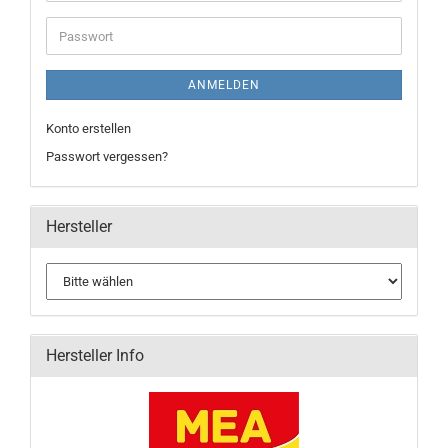
Adresse
Passwort
ANMELDEN
Konto erstellen
Passwort vergessen?
Hersteller
Hersteller Info