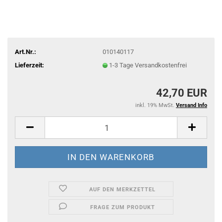
Art.Nr.:
010140117
Lieferzeit:
1-3 Tage Versandkostenfrei
42,70 EUR
inkl. 19% MwSt.
Versand Info
AUF DEN MERKZETTEL
FRAGE ZUM PRODUKT