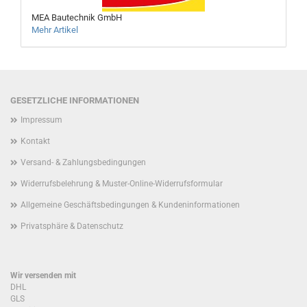
MEA Bautechnik GmbH
Mehr Artikel
GESETZLICHE INFORMATIONEN
Impressum
Kontakt
Versand- & Zahlungsbedingungen
Widerrufsbelehrung & Muster-Online-Widerrufsformular
Allgemeine Geschäftsbedingungen & Kundeninformationen
Privatsphäre & Datenschutz
Wir versenden mit
DHL
GLS