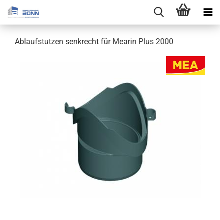
Ablaufstutzen senkrecht für Mearin Plus 2000