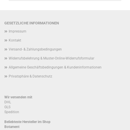
GESETZLICHE INFORMATIONEN
Impressum
Kontakt
Versand- & Zahlungsbedingungen
Widerrufsbelehrung & Muster-Online-Widerrufsformular
Allgemeine Geschäftsbedingungen & Kundeninformationen
Privatsphäre & Datenschutz
Wir versenden mit
DHL
GLS
Spedition
Beliebteste Hersteller im Shop
Botament