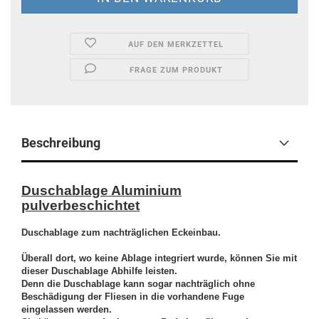
AUF DEN MERKZETTEL
FRAGE ZUM PRODUKT
Beschreibung
Duschablage Aluminium
pulverbeschichtet
Duschablage zum nachträglichen Eckeinbau.
Überall dort, wo keine Ablage integriert wurde, können Sie mit
dieser Duschablage Abhilfe leisten.
Denn die Duschablage kann sogar nachträglich ohne
Beschädigung der Fliesen in die vorhandene Fuge
eingelassen werden.