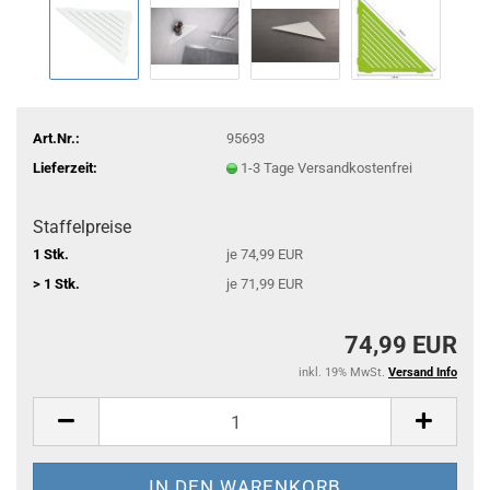
Art.Nr.:
95693
Lieferzeit:
1-3 Tage Versandkostenfrei
Staffelpreise
1 Stk.
je 74,99 EUR
> 1 Stk.
je 71,99 EUR
74,99 EUR
inkl. 19% MwSt.
Versand Info