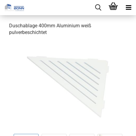
Duschablage 400mm Aluminium weiß
pulverbeschichtet