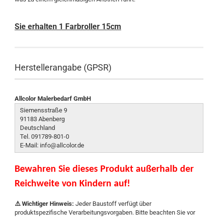
Sie erhalten 1 Farbroller 15cm
Herstellerangabe (GPSR)
Allcolor Malerbedarf GmbH
Siemensstraße 9
91183 Abenberg
Deutschland
Tel. 091789-801-0
E-Mail: info@allcolor.de
Bewahren Sie dieses Produkt außerhalb der
Reichweite von Kindern auf!
⚠️ Wichtiger Hinweis:
Jeder Baustoff verfügt über
produktspezifische Verarbeitungsvorgaben. Bitte beachten Sie vor