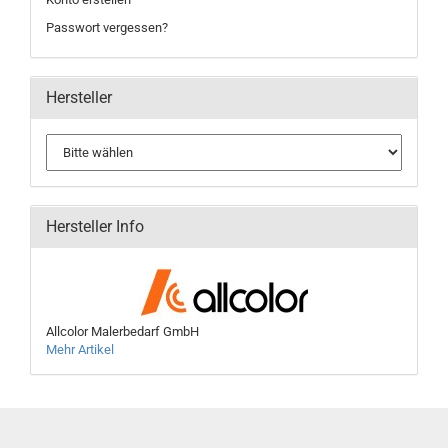
Passwort vergessen?
Hersteller
Hersteller Info
Allcolor Malerbedarf GmbH
Mehr Artikel