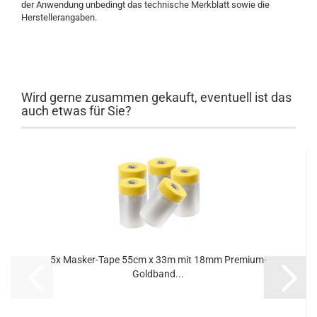
der Anwendung unbedingt das technische Merkblatt sowie die
Herstellerangaben.
Wird gerne zusammen gekauft, eventuell ist das
auch etwas für Sie?
5x Masker-Tape 55cm x 33m mit 18mm Premium-
Goldband...