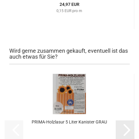
24,97 EUR
0,15 EUR pro m
Wird gerne zusammen gekauft, eventuell ist das
auch etwas für Sie?
PRIMA-Holzlasur 5 Liter Kanister GRAU