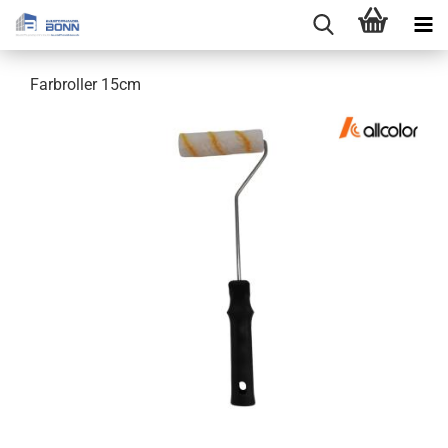
Farbroller 15cm