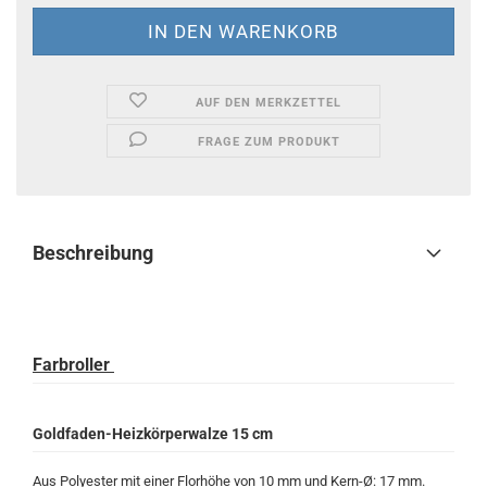
AUF DEN MERKZETTEL
FRAGE ZUM PRODUKT
Beschreibung
Farbroller
Goldfaden-Heizkörperwalze 15 cm
Aus Polyester mit einer Florhöhe von 10 mm und Kern-Ø: 17 mm.