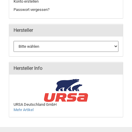
Konto erstellen
Passwort vergessen?
Hersteller
Hersteller Info
URSA Deutschland GmbH
Mehr Artikel