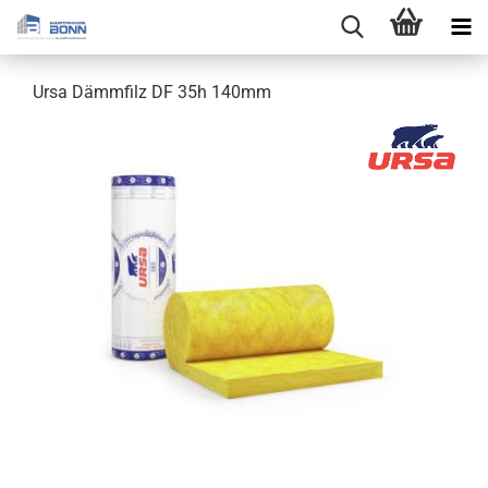
Ursa Dämmfilz DF 35h 140mm