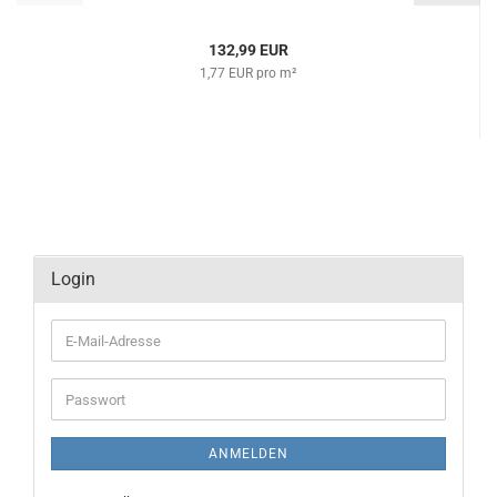
132,99 EUR
1,77 EUR pro m²
Login
E-
Mail-
Adresse
Passwort
ANMELDEN