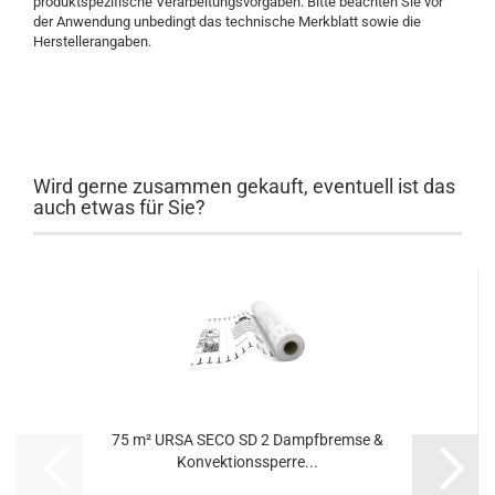
produktspezifische Verarbeitungsvorgaben. Bitte beachten Sie vor
der Anwendung unbedingt das technische Merkblatt sowie die
Herstellerangaben.
Wird gerne zusammen gekauft, eventuell ist das
auch etwas für Sie?
75 m² URSA SECO SD 2 Dampfbremse &
Konvektionssperre...