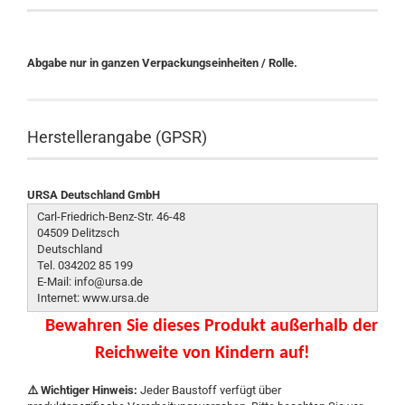
Abgabe nur in ganzen Verpackungseinheiten / Rolle.
Herstellerangabe (GPSR)
URSA Deutschland GmbH
Carl-Friedrich-Benz-Str. 46-48
04509 Delitzsch
Deutschland
Tel. 034202 85 199
E-Mail: info@ursa.de
Internet: www.ursa.de
Bewahren Sie dieses Produkt außerhalb der
Reichweite von Kindern auf!
⚠️ Wichtiger Hinweis:
Jeder Baustoff verfügt über